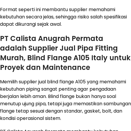
Format seperti ini membantu supplier memahami
kebutuhan secara jelas, sehingga risiko salah spesifikasi
dapat dikurangi sejak awal.
PT Calista Anugrah Permata
adalah Supplier Jual Pipa Fitting
Murah, Blind Flange A105 Italy untuk
Proyek dan Maintenance
Memilih supplier jual blind flange A105 yang memahami
kebutuhan piping sangat penting agar pengadaan
berjalan lebih aman. Blind flange bukan hanya soal
menutup ujung pipa, tetapi juga memastikan sambungan
flange tetap sesuai dengan standar, gasket, bolt, dan
kondisi operasional sistem.