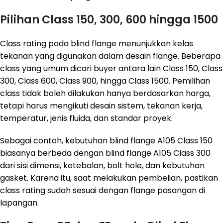
Pilihan Class 150, 300, 600 hingga 1500
Class rating pada blind flange menunjukkan kelas
tekanan yang digunakan dalam desain flange. Beberapa
class yang umum dicari buyer antara lain Class 150, Class
300, Class 600, Class 900, hingga Class 1500. Pemilihan
class tidak boleh dilakukan hanya berdasarkan harga,
tetapi harus mengikuti desain sistem, tekanan kerja,
temperatur, jenis fluida, dan standar proyek.
Sebagai contoh, kebutuhan blind flange A105 Class 150
biasanya berbeda dengan blind flange A105 Class 300
dari sisi dimensi, ketebalan, bolt hole, dan kebutuhan
gasket. Karena itu, saat melakukan pembelian, pastikan
class rating sudah sesuai dengan flange pasangan di
lapangan.