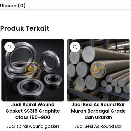
Ulasan (0)
Produk Terkait
Jual Spiral Wound
Jual Besi As Round Bar
Gasket SS316 Graphite
Murah Berbagai Grade
Class 150–900
dan Ukuran
Jual spiral wound gasket
Jual Besi As Round Bar