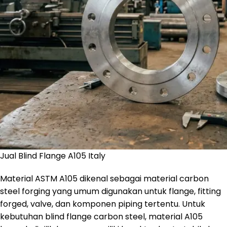
Jual Blind Flange A105 Italy
Material ASTM A105 dikenal sebagai material carbon
steel forging yang umum digunakan untuk flange, fitting
forged, valve, dan komponen piping tertentu. Untuk
kebutuhan blind flange carbon steel, material A105