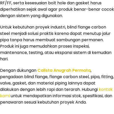
RF/FF, serta kesesuaian bolt hole dan gasket harus
diperhatikan sejak awal agar produk benar-benar cocok
dengan sistem yang digunakan.
Untuk kebutuhan proyek industri, blind flange carbon
steel menjadi solusi praktis karena dapat menutup jalur
pipa tanpa harus membuat sambungan permanen.
Produk ini juga memudahkan proses inspeksi,
maintenance, testing, atau ekspansi sistem di kemudian
hari.
Dengan dukungan
Calista Anugrah Permata
,
pengadaan blind flange, flange carbon steel, pipa, fitting,
valve, gasket, dan material piping lainnya dapat
dilakukan dengan lebih rapi dan terarah. Hubungi
kontak
kami
untuk mendapatkan informasi stok, spesifikasi, dan
penawaran sesuai kebutuhan proyek Anda.