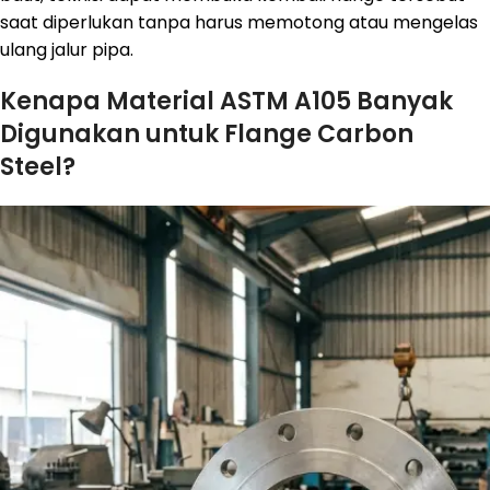
saat diperlukan tanpa harus memotong atau mengelas
ulang jalur pipa.
Kenapa Material ASTM A105 Banyak
Digunakan untuk Flange Carbon
Steel?