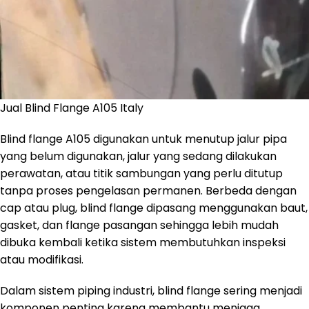
Jual Blind Flange A105 Italy
Blind flange A105 digunakan untuk menutup jalur pipa
yang belum digunakan, jalur yang sedang dilakukan
perawatan, atau titik sambungan yang perlu ditutup
tanpa proses pengelasan permanen. Berbeda dengan
cap atau plug, blind flange dipasang menggunakan baut,
gasket, dan flange pasangan sehingga lebih mudah
dibuka kembali ketika sistem membutuhkan inspeksi
atau modifikasi.
Dalam sistem piping industri, blind flange sering menjadi
komponen penting karena membantu menjaga