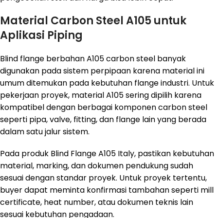
Material Carbon Steel A105 untuk
Aplikasi Piping
Blind flange berbahan A105 carbon steel banyak
digunakan pada sistem perpipaan karena material ini
umum ditemukan pada kebutuhan flange industri. Untuk
pekerjaan proyek, material A105 sering dipilih karena
kompatibel dengan berbagai komponen carbon steel
seperti pipa, valve, fitting, dan flange lain yang berada
dalam satu jalur sistem.
Pada produk Blind Flange A105 Italy, pastikan kebutuhan
material, marking, dan dokumen pendukung sudah
sesuai dengan standar proyek. Untuk proyek tertentu,
buyer dapat meminta konfirmasi tambahan seperti mill
certificate, heat number, atau dokumen teknis lain
sesuai kebutuhan pengadaan.