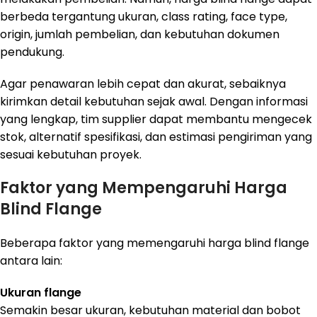
berbeda tergantung ukuran, class rating, face type,
origin, jumlah pembelian, dan kebutuhan dokumen
pendukung.
Agar penawaran lebih cepat dan akurat, sebaiknya
kirimkan detail kebutuhan sejak awal. Dengan informasi
yang lengkap, tim supplier dapat membantu mengecek
stok, alternatif spesifikasi, dan estimasi pengiriman yang
sesuai kebutuhan proyek.
Faktor yang Mempengaruhi Harga
Blind Flange
Beberapa faktor yang memengaruhi harga blind flange
antara lain:
Ukuran flange
Semakin besar ukuran, kebutuhan material dan bobot