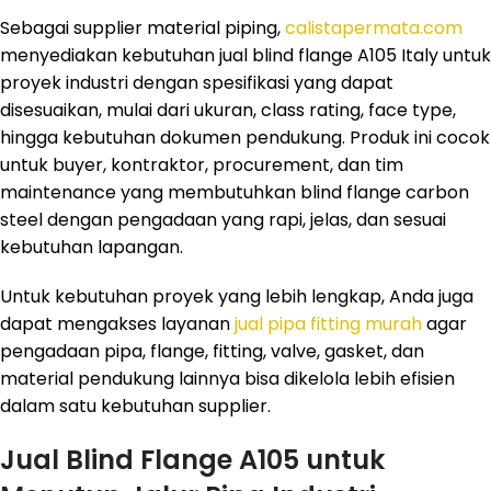
Sebagai supplier material piping,
calistapermata.com
menyediakan kebutuhan jual blind flange A105 Italy untuk
proyek industri dengan spesifikasi yang dapat
disesuaikan, mulai dari ukuran, class rating, face type,
hingga kebutuhan dokumen pendukung. Produk ini cocok
untuk buyer, kontraktor, procurement, dan tim
maintenance yang membutuhkan blind flange carbon
steel dengan pengadaan yang rapi, jelas, dan sesuai
kebutuhan lapangan.
Untuk kebutuhan proyek yang lebih lengkap, Anda juga
dapat mengakses layanan
jual pipa fitting murah
agar
pengadaan pipa, flange, fitting, valve, gasket, dan
material pendukung lainnya bisa dikelola lebih efisien
dalam satu kebutuhan supplier.
Jual Blind Flange A105 untuk