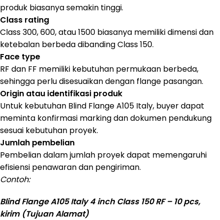
produk biasanya semakin tinggi.
Class rating
Class 300, 600, atau 1500 biasanya memiliki dimensi dan
ketebalan berbeda dibanding Class 150.
Face type
RF dan FF memiliki kebutuhan permukaan berbeda,
sehingga perlu disesuaikan dengan flange pasangan.
Origin atau identifikasi produk
Untuk kebutuhan Blind Flange A105 Italy, buyer dapat
meminta konfirmasi marking dan dokumen pendukung
sesuai kebutuhan proyek.
Jumlah pembelian
Pembelian dalam jumlah proyek dapat memengaruhi
efisiensi penawaran dan pengiriman.
Contoh:
Blind Flange A105 Italy 4 inch Class 150 RF – 10 pcs,
kirim (Tujuan Alamat)