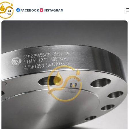
FACEBOOK
INSTAGRAM