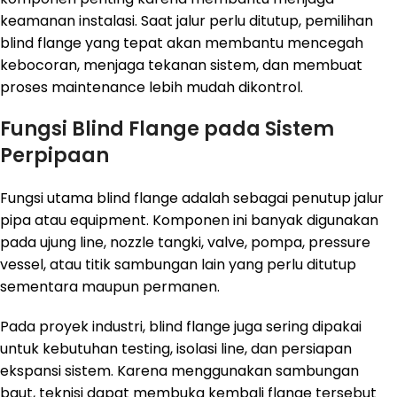
keamanan instalasi. Saat jalur perlu ditutup, pemilihan
blind flange yang tepat akan membantu mencegah
kebocoran, menjaga tekanan sistem, dan membuat
proses maintenance lebih mudah dikontrol.
Fungsi Blind Flange pada Sistem
Perpipaan
Fungsi utama blind flange adalah sebagai penutup jalur
pipa atau equipment. Komponen ini banyak digunakan
pada ujung line, nozzle tangki, valve, pompa, pressure
vessel, atau titik sambungan lain yang perlu ditutup
sementara maupun permanen.
Pada proyek industri, blind flange juga sering dipakai
untuk kebutuhan testing, isolasi line, dan persiapan
ekspansi sistem. Karena menggunakan sambungan
baut, teknisi dapat membuka kembali flange tersebut