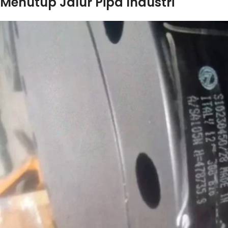
Menutup Jalur Pipa Industri