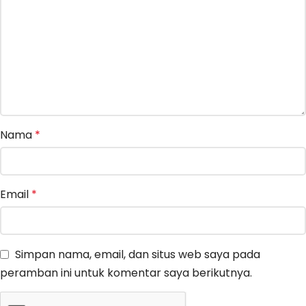
Nama
*
Email
*
Simpan nama, email, dan situs web saya pada
peramban ini untuk komentar saya berikutnya.