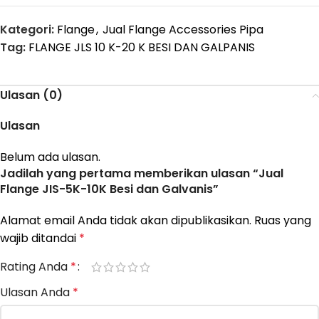
Kategori:
Flange
,
Jual Flange Accessories Pipa
Tag:
FLANGE JLS 10 K-20 K BESI DAN GALPANIS
Ulasan (0)
Ulasan
Belum ada ulasan.
Jadilah yang pertama memberikan ulasan “Jual
Flange JIS-5K-10K Besi dan Galvanis”
Alamat email Anda tidak akan dipublikasikan.
Ruas yang
wajib ditandai
*
Rating Anda
*
Ulasan Anda
*