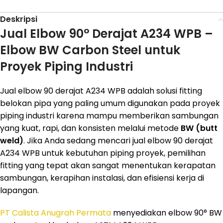
Deskripsi
Jual Elbow 90° Derajat A234 WPB –
Elbow BW Carbon Steel untuk
Proyek Piping Industri
Jual elbow 90 derajat A234 WPB adalah solusi fitting
belokan pipa yang paling umum digunakan pada proyek
piping industri karena mampu memberikan sambungan
yang kuat, rapi, dan konsisten melalui metode
BW (butt
weld)
. Jika Anda sedang mencari jual elbow 90 derajat
A234 WPB untuk kebutuhan piping proyek, pemilihan
fitting yang tepat akan sangat menentukan kerapatan
sambungan, kerapihan instalasi, dan efisiensi kerja di
lapangan.
PT Calista Anugrah Permata
menyediakan elbow 90° BW