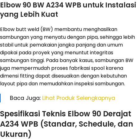
Elbow 90 BW A234 WPB untuk Instalasi
yang Lebih Kuat
Elbow butt weld (BW) membantu menghasilkan
sambungan yang menyatu dengan pipa, sehingga lebih
stabil untuk pemakaian jangka panjang dan umum
dipakai pada proyek yang menuntut integritas
sambungan tinggi. Pada banyak kasus, sambungan BW
juga mempermudah proses fabrikasi spool karena
dimensi fitting dapat disesuaikan dengan kebutuhan
layout pipa dan memudahkan inspeksi sambungan.
Baca Juga:
Lihat Produk Selengkapnya
Spesifikasi Teknis Elbow 90 Derajat
A234 WPB (Standar, Schedule, dan
Ukuran)