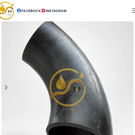
FACEBOOK
INSTAGRAM