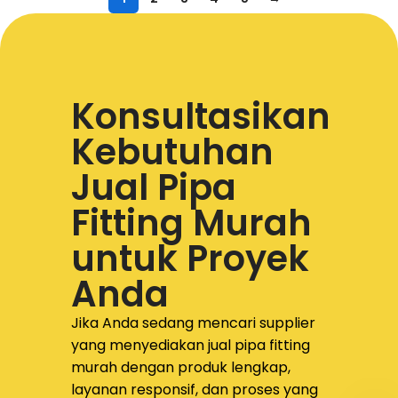
Konsultasikan
Kebutuhan
Jual Pipa
Fitting Murah
untuk Proyek
Anda
Jika Anda sedang mencari supplier
yang menyediakan
jual pipa fitting
murah dengan produk lengkap,
layanan responsif, dan proses yang