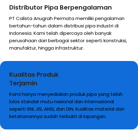
Distributor Pipa Berpengalaman
PT Calista Anugrah Permata memiliki pengalaman
bertahun-tahun dalam distribusi pipa industri di
Indonesia. Kami telah dipercaya oleh banyak
perusahaan dari berbagai sektor seperti konstruksi,
manufaktur, hingga infrastruktur.
Kualitas Produk
Terjamin
Kami hanya menyediakan produk pipa yang telah
lolos standar mutu nasional dan internasional
seperti SNI, JIS, ANSI, dan DIN. Kualitas material dan
ketahanannya sudah terbukti di lapangan.