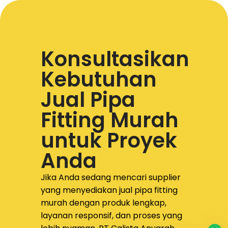
Konsultasikan
Kebutuhan
Jual Pipa
Fitting Murah
untuk Proyek
Anda
Jika Anda sedang mencari supplier
yang menyediakan
jual pipa fitting
murah dengan produk lengkap,
layanan responsif, dan proses yang