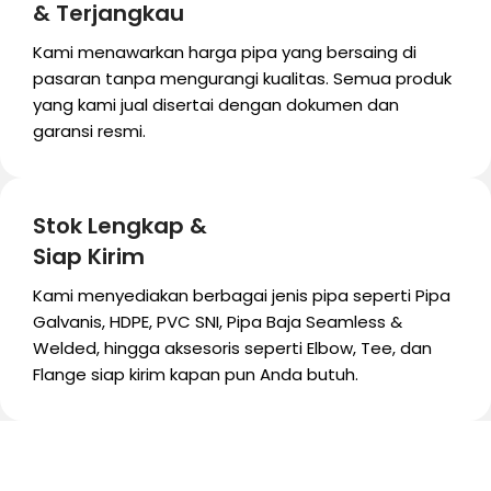
& Terjangkau
Kami menawarkan harga pipa yang bersaing di
pasaran tanpa mengurangi kualitas. Semua produk
yang kami jual disertai dengan dokumen dan
garansi resmi.
Stok Lengkap &
Siap Kirim
Kami menyediakan berbagai jenis pipa seperti Pipa
Galvanis, HDPE, PVC SNI, Pipa Baja Seamless &
Welded, hingga aksesoris seperti Elbow, Tee, dan
Flange siap kirim kapan pun Anda butuh.