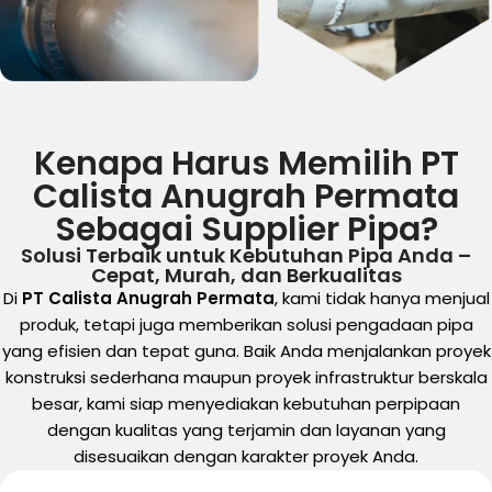
Kenapa Harus Memilih PT
Calista Anugrah Permata
Sebagai Supplier Pipa?
Solusi Terbaik untuk Kebutuhan Pipa Anda –
Cepat, Murah, dan Berkualitas
Di
PT Calista Anugrah Permata
, kami tidak hanya menjual
produk, tetapi juga memberikan solusi pengadaan pipa
yang efisien dan tepat guna. Baik Anda menjalankan proyek
konstruksi sederhana maupun proyek infrastruktur berskala
besar, kami siap menyediakan kebutuhan perpipaan
dengan kualitas yang terjamin dan layanan yang
disesuaikan dengan karakter proyek Anda.