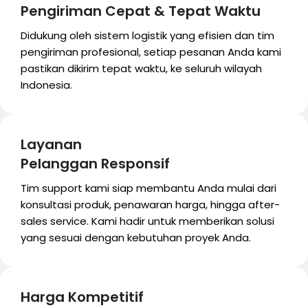
Pengiriman Cepat & Tepat Waktu
Didukung oleh sistem logistik yang efisien dan tim
pengiriman profesional, setiap pesanan Anda kami
pastikan dikirim tepat waktu, ke seluruh wilayah
Indonesia.
Layanan
Pelanggan Responsif
Tim support kami siap membantu Anda mulai dari
konsultasi produk, penawaran harga, hingga after-
sales service. Kami hadir untuk memberikan solusi
yang sesuai dengan kebutuhan proyek Anda.
Harga Kompetitif