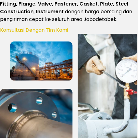
Fitting, Flange, Valve, Fastener, Gasket, Plate, Steel
Construction, Instrument
dengan harga bersaing dan
pengiriman cepat ke seluruh area Jabodetabek.
Konsultasi Dengan Tim Kami