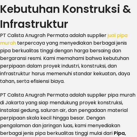
Kebutuhan Konstruksi &
Infrastruktur
PT Calista Anugrah Permata adalah supplier
jual pipa
murah
terpercaya yang menyediakan berbagai jenis
pipa berkualitas tinggi dengan harga bersaing dan
bergaransi resmi. Kami memahami bahwa kebutuhan
perpipaan dalam proyek industri, konstruksi, dan
infrastruktur harus memenuhi standar kekuatan, daya
tahan, serta efisiensi biaya.
PT Calista Anugrah Permata adalah supplier pipa murah
di Jakarta yang siap mendukung proyek konstruksi,
instalasi gedung, saluran air, dan pengadaan material
perpipaan skala kecil hingga besar. Dengan
pengalaman dan jaringan luas, kami menyediakan
berbagai jenis pipa berkualitas tinggi mulai dari
Pipa,