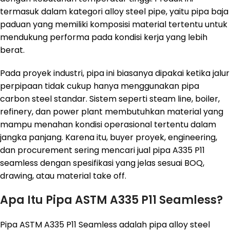
termasuk dalam kategori alloy steel pipe, yaitu pipa baja
paduan yang memiliki komposisi material tertentu untuk
mendukung performa pada kondisi kerja yang lebih
berat.
Pada proyek industri, pipa ini biasanya dipakai ketika jalur
perpipaan tidak cukup hanya menggunakan pipa
carbon steel standar. Sistem seperti steam line, boiler,
refinery, dan power plant membutuhkan material yang
mampu menahan kondisi operasional tertentu dalam
jangka panjang. Karena itu, buyer proyek, engineering,
dan procurement sering mencari jual pipa A335 P11
seamless dengan spesifikasi yang jelas sesuai BOQ,
drawing, atau material take off.
Apa Itu Pipa ASTM A335 P11 Seamless?
Pipa ASTM A335 P11 Seamless adalah pipa alloy steel