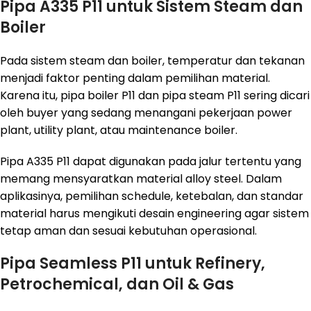
Pipa A335 P11 untuk Sistem Steam dan
Boiler
Pada sistem steam dan boiler, temperatur dan tekanan
menjadi faktor penting dalam pemilihan material.
Karena itu, pipa boiler P11 dan pipa steam P11 sering dicari
oleh buyer yang sedang menangani pekerjaan power
plant, utility plant, atau maintenance boiler.
Pipa A335 P11 dapat digunakan pada jalur tertentu yang
memang mensyaratkan material alloy steel. Dalam
aplikasinya, pemilihan schedule, ketebalan, dan standar
material harus mengikuti desain engineering agar sistem
tetap aman dan sesuai kebutuhan operasional.
Pipa Seamless P11 untuk Refinery,
Petrochemical, dan Oil & Gas