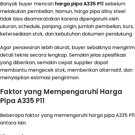
Banyak buyer mencari
harga pipa A335 P11
sebelum
melakukan pembelian. Namun, harga pipa alloy steel
tidak bisa disamaratakan karena dipengaruhi oleh
ukuran, schedule, panjang, origin, jumlah pembelian, kurs,
ketersediaan stok, dan kebutuhan dokumen pendukung.
Agar penawaran lebih akurat, buyer sebaiknya mengirim
detail teknis secara lengkap. Semakin jelas spesifikasi
yang diberikan, semakin cepat supplier dapat
membantu mengecek stok, memberikan alternatif, dan
menyiapkan estimasi pengiriman.
Faktor yang Mempengaruhi Harga
Pipa A335 P11
Beberapa faktor yang memengaruhi harga pipa A335 P11
antara lain: