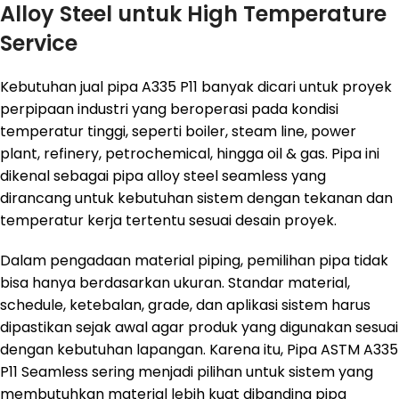
Alloy Steel untuk High Temperature
Service
Kebutuhan jual pipa A335 P11 banyak dicari untuk proyek
perpipaan industri yang beroperasi pada kondisi
temperatur tinggi, seperti boiler, steam line, power
plant, refinery, petrochemical, hingga oil & gas. Pipa ini
dikenal sebagai pipa alloy steel seamless yang
dirancang untuk kebutuhan sistem dengan tekanan dan
temperatur kerja tertentu sesuai desain proyek.
Dalam pengadaan material piping, pemilihan pipa tidak
bisa hanya berdasarkan ukuran. Standar material,
schedule, ketebalan, grade, dan aplikasi sistem harus
dipastikan sejak awal agar produk yang digunakan sesuai
dengan kebutuhan lapangan. Karena itu, Pipa ASTM A335
P11 Seamless sering menjadi pilihan untuk sistem yang
membutuhkan material lebih kuat dibanding pipa