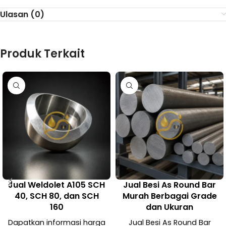
Ulasan (0)
Produk Terkait
Jual Weldolet A105 SCH
Jual Besi As Round Bar
40, SCH 80, dan SCH
Murah Berbagai Grade
160
dan Ukuran
Dapatkan informasi harga
Jual Besi As Round Bar