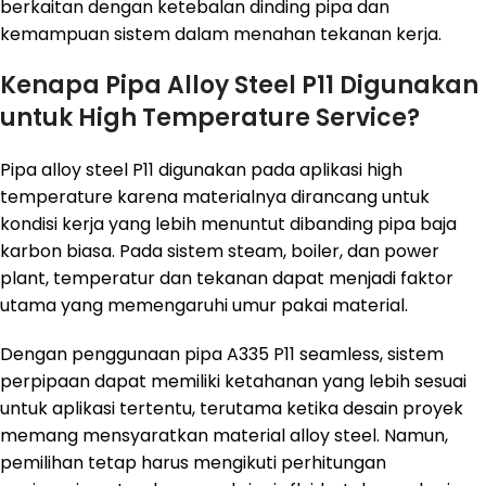
berkaitan dengan ketebalan dinding pipa dan
kemampuan sistem dalam menahan tekanan kerja.
Kenapa Pipa Alloy Steel P11 Digunakan
untuk High Temperature Service?
Pipa alloy steel P11 digunakan pada aplikasi high
temperature karena materialnya dirancang untuk
kondisi kerja yang lebih menuntut dibanding pipa baja
karbon biasa. Pada sistem steam, boiler, dan power
plant, temperatur dan tekanan dapat menjadi faktor
utama yang memengaruhi umur pakai material.
Dengan penggunaan pipa A335 P11 seamless, sistem
perpipaan dapat memiliki ketahanan yang lebih sesuai
untuk aplikasi tertentu, terutama ketika desain proyek
memang mensyaratkan material alloy steel. Namun,
pemilihan tetap harus mengikuti perhitungan