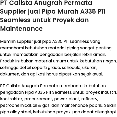
PT Calista Anugrah Permata
Supplier jual Pipa Murah A335 P11
Seamless untuk Proyek dan
Maintenance
Memilih supplier jual pipa A335 P11 seamless yang
memahami kebutuhan material piping sangat penting
untuk memastikan pengadaan berjalan lebih aman.
Produk ini bukan material umum untuk kebutuhan ringan,
sehingga detail seperti grade, schedule, ukuran,
dokumen, dan aplikasi harus dipastikan sejak awal.
PT Calista Anugrah Permata membantu kebutuhan
pengadaan Pipa A335 P11 Seamless untuk proyek industri,
kontraktor, procurement, power plant, refinery,
petrochemical, oil & gas, dan maintenance pabrik. Selain
pipa alloy steel, kebutuhan proyek juga dapat dilengkapi