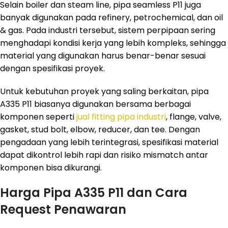
Selain boiler dan steam line, pipa seamless P11 juga
banyak digunakan pada refinery, petrochemical, dan oil
& gas. Pada industri tersebut, sistem perpipaan sering
menghadapi kondisi kerja yang lebih kompleks, sehingga
material yang digunakan harus benar-benar sesuai
dengan spesifikasi proyek.
Untuk kebutuhan proyek yang saling berkaitan, pipa
A335 P11 biasanya digunakan bersama berbagai
komponen seperti
jual fitting pipa industri
, flange, valve,
gasket, stud bolt, elbow, reducer, dan tee. Dengan
pengadaan yang lebih terintegrasi, spesifikasi material
dapat dikontrol lebih rapi dan risiko mismatch antar
komponen bisa dikurangi.
Harga Pipa A335 P11 dan Cara
Request Penawaran