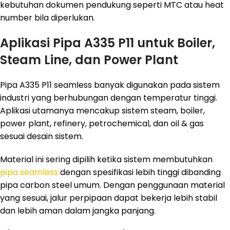
kebutuhan dokumen pendukung seperti MTC atau heat
number bila diperlukan.
Aplikasi Pipa A335 P11 untuk Boiler,
Steam Line, dan Power Plant
Pipa A335 P11 seamless banyak digunakan pada sistem
industri yang berhubungan dengan temperatur tinggi.
Aplikasi utamanya mencakup sistem steam, boiler,
power plant, refinery, petrochemical, dan oil & gas
sesuai desain sistem.
Material ini sering dipilih ketika sistem membutuhkan
pipa seamless
dengan spesifikasi lebih tinggi dibanding
pipa carbon steel umum. Dengan penggunaan material
yang sesuai, jalur perpipaan dapat bekerja lebih stabil
dan lebih aman dalam jangka panjang.