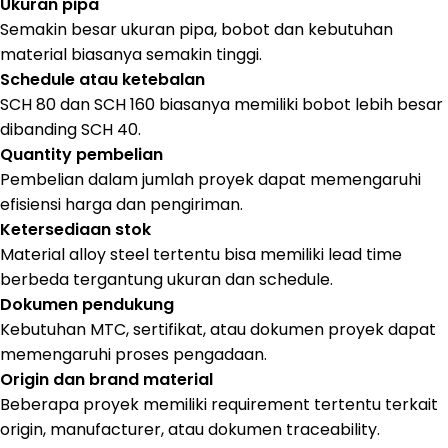
Ukuran pipa
Semakin besar ukuran pipa, bobot dan kebutuhan
material biasanya semakin tinggi.
Schedule atau ketebalan
SCH 80 dan SCH 160 biasanya memiliki bobot lebih besar
dibanding SCH 40.
Quantity pembelian
Pembelian dalam jumlah proyek dapat memengaruhi
efisiensi harga dan pengiriman.
Ketersediaan stok
Material alloy steel tertentu bisa memiliki lead time
berbeda tergantung ukuran dan schedule.
Dokumen pendukung
Kebutuhan MTC, sertifikat, atau dokumen proyek dapat
memengaruhi proses pengadaan.
Origin dan brand material
Beberapa proyek memiliki requirement tertentu terkait
origin, manufacturer, atau dokumen traceability.