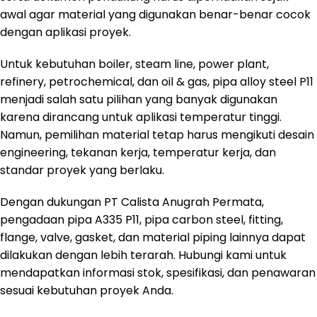
awal agar material yang digunakan benar-benar cocok
dengan aplikasi proyek.
Untuk kebutuhan boiler, steam line, power plant,
refinery, petrochemical, dan oil & gas, pipa alloy steel P11
menjadi salah satu pilihan yang banyak digunakan
karena dirancang untuk aplikasi temperatur tinggi.
Namun, pemilihan material tetap harus mengikuti desain
engineering, tekanan kerja, temperatur kerja, dan
standar proyek yang berlaku.
Dengan dukungan PT Calista Anugrah Permata,
pengadaan pipa A335 P11, pipa carbon steel, fitting,
flange, valve, gasket, dan material piping lainnya dapat
dilakukan dengan lebih terarah. Hubungi kami untuk
mendapatkan informasi stok, spesifikasi, dan penawaran
sesuai kebutuhan proyek Anda.