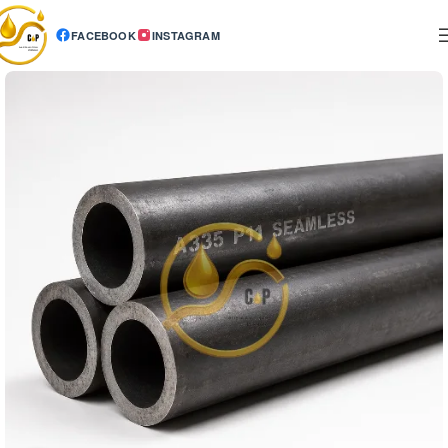
FACEBOOK
INSTAGRAM