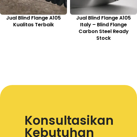
Jual Blind Flange A105
Jual Blind Flange A105
Kualitas Terbaik
Italy – Blind Flange
Carbon Steel Ready
Stock
Konsultasikan
Kebutuhan