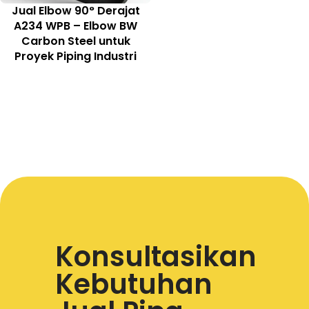
Jual Elbow 90° Derajat
A234 WPB – Elbow BW
Carbon Steel untuk
Proyek Piping Industri
Konsultasikan
Kebutuhan