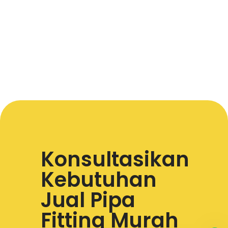
Konsultasikan
Kebutuhan
Jual Pipa
Fitting Murah