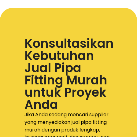
Konsultasikan
Kebutuhan
Jual Pipa
Fitting Murah
untuk Proyek
Anda
Jika Anda sedang mencari supplier
yang menyediakan
jual pipa fitting
murah dengan produk lengkap,