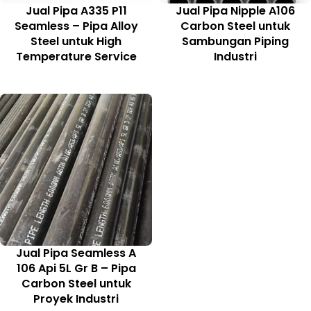
Jual Pipa A335 P11
Jual Pipa Nipple A106
Seamless – Pipa Alloy
Carbon Steel untuk
Steel untuk High
Sambungan Piping
Temperature Service
Industri
Jual Pipa Seamless A
106 Api 5L Gr B – Pipa
Carbon Steel untuk
Proyek Industri