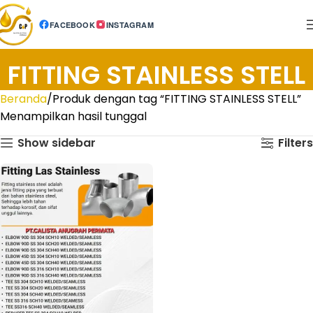
FACEBOOK
INSTAGRAM
FITTING STAINLESS STELL
Beranda
Produk dengan tag “FITTING STAINLESS STELL”
Menampilkan hasil tunggal
Show sidebar
Filters