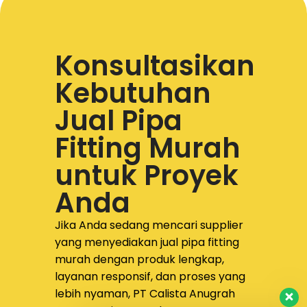
PIPA HITAM MEDIUM SNI
Konsultasikan
Kebutuhan
Jual Pipa
Fitting Murah
untuk Proyek
Anda
Jika Anda sedang mencari supplier
yang menyediakan
jual pipa fitting
murah dengan produk lengkap,
layanan responsif, dan proses yang
lebih nyaman,
PT Calista Anugrah