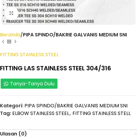
Click to enlarge
Beranda
PIPA SPINDO/BAKRIE GALVANIS MEDIUM SNI
FITTING STAINLESS STEEL
FITTING LAS STAINLESS STEEL 304/316
Tanya-Tanya Dulu
Kategori:
PIPA SPINDO/BAKRIE GALVANIS MEDIUM SNI
Tag:
ELBOW STAINLESS STEEL
,
FITTING STAINLESS STELL
Ulasan (0)