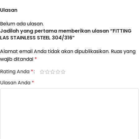
Ulasan
Belum ada ulasan.
Jadilah yang pertama memberikan ulasan “FITTING
LAS STAINLESS STEEL 304/316”
Alamat email Anda tidak akan dipublikasikan.
Ruas yang
wajib ditandai
*
Rating Anda
*
Ulasan Anda
*