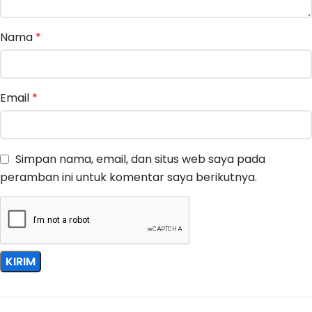
Nama
*
Email
*
Simpan nama, email, dan situs web saya pada
peramban ini untuk komentar saya berikutnya.