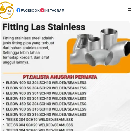
FACEBOOK
INSTAGRAM