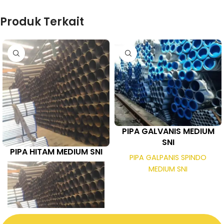
Produk Terkait
PIPA GALVANIS MEDIUM
SNI
PIPA HITAM MEDIUM SNI
PIPA GALPANIS SPINDO
MEDIUM SNI