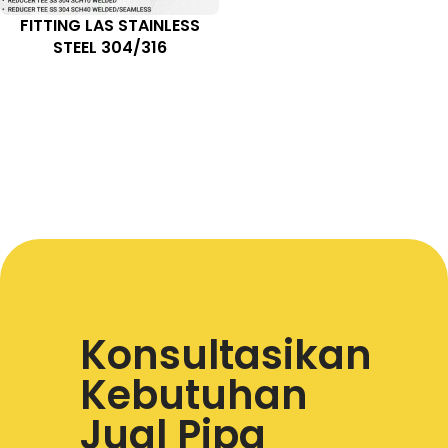
FITTING LAS STAINLESS
STEEL 304/316
Konsultasikan
Kebutuhan
Jual Pipa