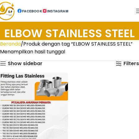
FACEBOOK
INSTAGRAM
ELBOW STAINLESS STEEL
Beranda
Produk dengan tag “ELBOW STAINLESS STEEL”
Menampilkan hasil tunggal
Show sidebar
Filters