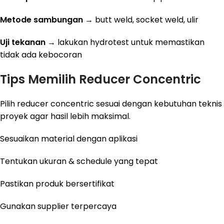
Metode sambungan
→ butt weld, socket weld, ulir
Uji tekanan
→ lakukan hydrotest untuk memastikan
tidak ada kebocoran
Tips Memilih Reducer Concentric
Pilih reducer concentric sesuai dengan kebutuhan teknis
proyek agar hasil lebih maksimal.
Sesuaikan material dengan aplikasi
Tentukan ukuran & schedule yang tepat
Pastikan produk bersertifikat
Gunakan supplier terpercaya