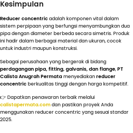
Kesimpulan
Reducer concentric
adalah komponen vital dalam
sistem perpipaan yang berfungsi menyambungkan dua
pipa dengan diameter berbeda secara simetris. Produk
ini hadir dalam berbagai material dan ukuran, cocok
untuk industri maupun konstruksi.
Sebagai perusahaan yang bergerak di bidang
perdagangan pipa, fitting, galvanis, dan flange
,
PT
Calista Anugrah Permata
menyediakan
reducer
concentric
berkualitas tinggi dengan harga kompetitif.
👉 Dapatkan penawaran terbaik melalui
calistapermata.com
dan pastikan proyek Anda
menggunakan reducer concentric yang sesuai standar
2025.