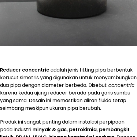
Reducer concentric
adalah jenis fitting pipa berbentuk
kerucut simetris yang digunakan untuk menyambungkan
dua pipa dengan diameter berbeda. Disebut
concentric
karena kedua ujung reducer berada pada garis sumbu
yang sama. Desain ini memastikan aliran fluida tetap
seimbang meskipun ukuran pipa berubah.
Produk ini sangat penting dalam instalasi perpipaan
pada industri
minyak & gas, petrokimia, pembangkit