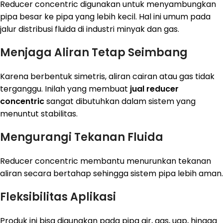
Reducer concentric digunakan untuk menyambungkan
pipa besar ke pipa yang lebih kecil. Hal ini umum pada
jalur distribusi fluida di industri minyak dan gas.
Menjaga Aliran Tetap Seimbang
Karena berbentuk simetris, aliran cairan atau gas tidak
terganggu. Inilah yang membuat
jual reducer
concentric
sangat dibutuhkan dalam sistem yang
menuntut stabilitas.
Mengurangi Tekanan Fluida
Reducer concentric membantu menurunkan tekanan
aliran secara bertahap sehingga sistem pipa lebih aman.
Fleksibilitas Aplikasi
Produk ini bisa digunakan pada pipa air, gas, uap, hingga