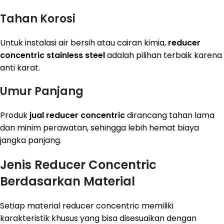
Tahan Korosi
Untuk instalasi air bersih atau cairan kimia,
reducer
concentric stainless steel
adalah pilihan terbaik karena
anti karat.
Umur Panjang
Produk
jual reducer concentric
dirancang tahan lama
dan minim perawatan, sehingga lebih hemat biaya
jangka panjang.
Jenis Reducer Concentric
Berdasarkan Material
Setiap material reducer concentric memiliki
karakteristik khusus yang bisa disesuaikan dengan