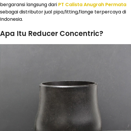
bergaransi langsung dari
PT Calista Anugrah Permata
sebagai distributor jual pipa,fitting,flange terpercaya di
Indonesia.
Apa Itu Reducer Concentric?