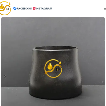
FACEBOOK
INSTAGRAM