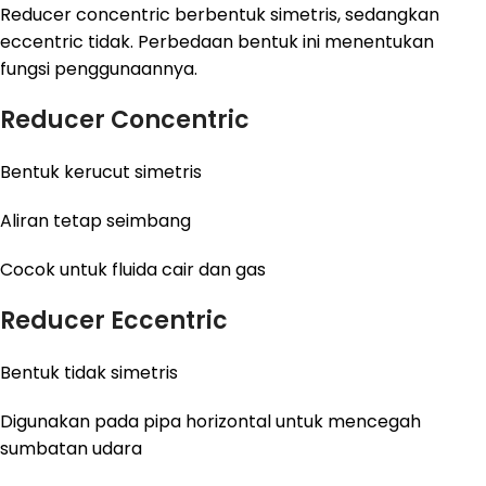
Reducer concentric berbentuk simetris, sedangkan
eccentric tidak. Perbedaan bentuk ini menentukan
fungsi penggunaannya.
Reducer Concentric
Bentuk kerucut simetris
Aliran tetap seimbang
Cocok untuk fluida cair dan gas
Reducer Eccentric
Bentuk tidak simetris
Digunakan pada pipa horizontal untuk mencegah
sumbatan udara