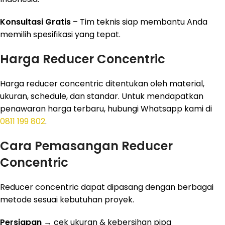
Konsultasi Gratis
– Tim teknis siap membantu Anda
memilih spesifikasi yang tepat.
Harga Reducer Concentric
Harga reducer concentric ditentukan oleh material,
ukuran, schedule, dan standar. Untuk mendapatkan
penawaran harga terbaru, hubungi Whatsapp kami di
0811 199 802
.
Cara Pemasangan Reducer
Concentric
Reducer concentric dapat dipasang dengan berbagai
metode sesuai kebutuhan proyek.
Persiapan
→ cek ukuran & kebersihan pipa