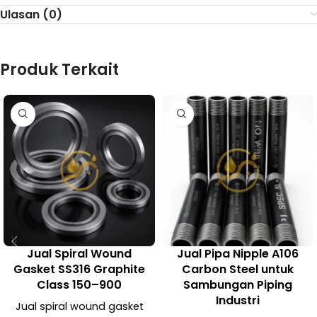
Ulasan (0)
Produk Terkait
Jual Spiral Wound
Jual Pipa Nipple A106
Gasket SS316 Graphite
Carbon Steel untuk
Class 150–900
Sambungan Piping
Industri
Jual spiral wound gasket