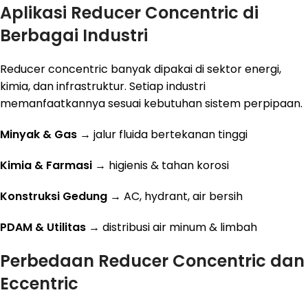
Aplikasi Reducer Concentric di
Berbagai Industri
Reducer concentric banyak dipakai di sektor energi,
kimia, dan infrastruktur. Setiap industri
memanfaatkannya sesuai kebutuhan sistem perpipaan.
Minyak & Gas
→ jalur fluida bertekanan tinggi
Kimia & Farmasi
→ higienis & tahan korosi
Konstruksi Gedung
→ AC, hydrant, air bersih
PDAM & Utilitas
→ distribusi air minum & limbah
Perbedaan Reducer Concentric dan
Eccentric