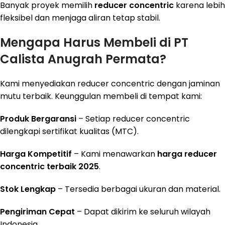
Banyak proyek memilih
reducer concentric
karena lebih
fleksibel dan menjaga aliran tetap stabil.
Mengapa Harus Membeli di PT
Calista Anugrah Permata?
Kami menyediakan reducer concentric dengan jaminan
mutu terbaik. Keunggulan membeli di tempat kami:
Produk Bergaransi
– Setiap reducer concentric
dilengkapi sertifikat kualitas (MTC).
Harga Kompetitif
– Kami menawarkan
harga reducer
concentric terbaik 2025
.
Stok Lengkap
– Tersedia berbagai ukuran dan material.
Pengiriman Cepat
– Dapat dikirim ke seluruh wilayah
Indonesia.