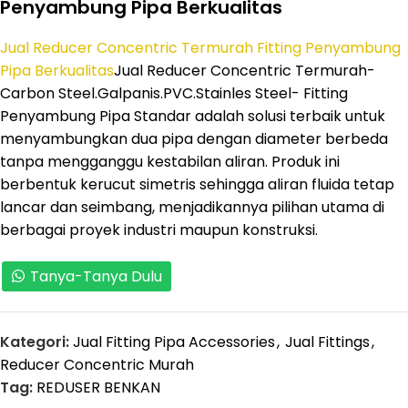
Penyambung Pipa Berkualitas
Jual Reducer Concentric Termurah Fitting Penyambung
Pipa Berkualitas
Jual Reducer Concentric Termurah-
Carbon Steel.Galpanis.PVC.Stainles Steel- Fitting
Penyambung Pipa Standar adalah solusi terbaik untuk
menyambungkan dua pipa dengan diameter berbeda
tanpa mengganggu kestabilan aliran. Produk ini
berbentuk kerucut simetris sehingga aliran fluida tetap
lancar dan seimbang, menjadikannya pilihan utama di
berbagai proyek industri maupun konstruksi.
Tanya-Tanya Dulu
Kategori:
Jual Fitting Pipa Accessories
,
Jual Fittings
,
Reducer Concentric Murah
Tag:
REDUSER BENKAN