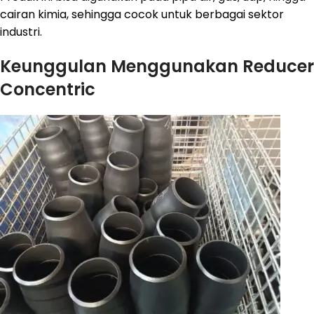
cairan kimia, sehingga cocok untuk berbagai sektor
industri.
Keunggulan Menggunakan Reducer
Concentric