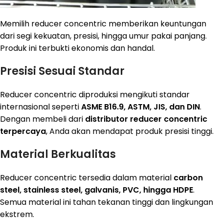
Memilih reducer concentric memberikan keuntungan
dari segi kekuatan, presisi, hingga umur pakai panjang.
Produk ini terbukti ekonomis dan handal.
Presisi Sesuai Standar
Reducer concentric diproduksi mengikuti standar
internasional seperti
ASME B16.9, ASTM, JIS, dan DIN
.
Dengan membeli dari
distributor reducer concentric
terpercaya
, Anda akan mendapat produk presisi tinggi.
Material Berkualitas
Reducer concentric tersedia dalam material
carbon
steel, stainless steel, galvanis, PVC, hingga HDPE
.
Semua material ini tahan tekanan tinggi dan lingkungan
ekstrem.