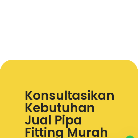
Konsultasikan
Kebutuhan
Jual Pipa
Fitting Murah