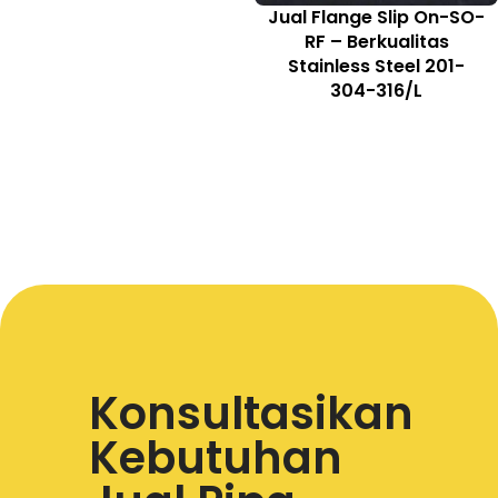
Jual Flange Slip On-SO-
RF – Berkualitas
Stainless Steel 201-
304-316/L
Konsultasikan
Kebutuhan