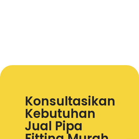
Konsultasikan
Kebutuhan
Jual Pipa
Fitting Murah