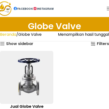
FACEBOOK
INSTAGRAM
Globe Valve
Beranda
Globe Valve
Menampilkan hasil tunggal
Show sidebar
Filters
Jual Globe Valve