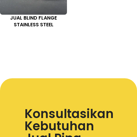
JUAL BLIND FLANGE
STAINLESS STEEL
Konsultasikan
Kebutuhan