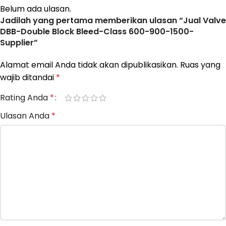
Belum ada ulasan.
Jadilah yang pertama memberikan ulasan “Jual Valve
DBB-Double Block Bleed-Class 600-900-1500-
Supplier”
Alamat email Anda tidak akan dipublikasikan.
Ruas yang
wajib ditandai
*
Rating Anda
*
Ulasan Anda
*