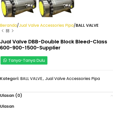
Beranda
Jual Valve Accessories Pipa
BALL VALVE
Jual Valve DBB-Double Block Bleed-Class
600-900-1500-Supplier
Tanya-Tanya Dulu
Kategori:
BALL VALVE
,
Jual Valve Accessories Pipa
Ulasan (0)
Ulasan