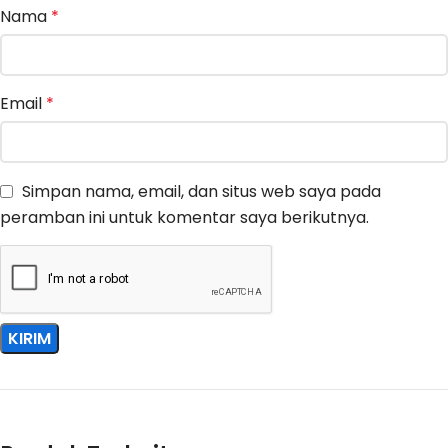
Nama
*
Email
*
Simpan nama, email, dan situs web saya pada
peramban ini untuk komentar saya berikutnya.