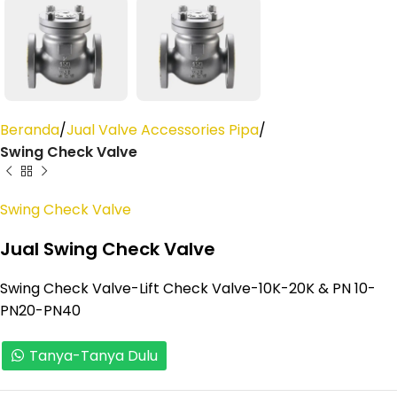
Beranda
Jual Valve Accessories Pipa
Swing Check Valve
Swing Check Valve
Jual Swing Check Valve
Swing Check Valve-Lift Check Valve-10K-20K & PN 10-
PN20-PN40
Tanya-Tanya Dulu