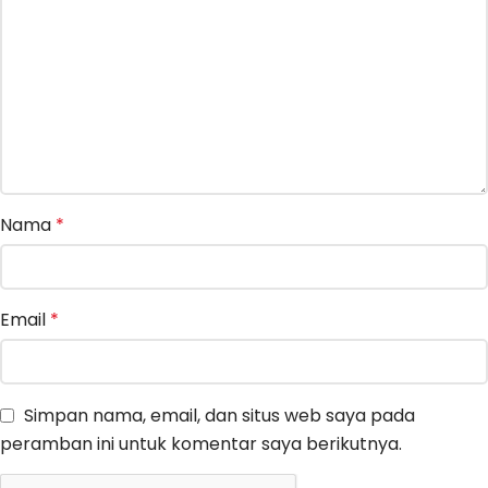
Nama
*
Email
*
Simpan nama, email, dan situs web saya pada
peramban ini untuk komentar saya berikutnya.