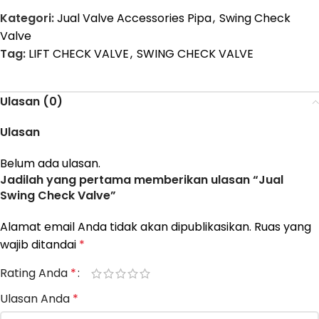
Kategori:
Jual Valve Accessories Pipa
,
Swing Check
Valve
Tag:
LIFT CHECK VALVE
,
SWING CHECK VALVE
Ulasan (0)
Ulasan
Belum ada ulasan.
Jadilah yang pertama memberikan ulasan “Jual
Swing Check Valve”
Alamat email Anda tidak akan dipublikasikan.
Ruas yang
wajib ditandai
*
Rating Anda
*
Ulasan Anda
*