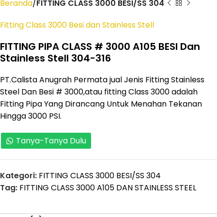
Beranda
FITTING CLASS 3000 BESI/SS 304
Fitting Class 3000 Besi dan Stainless Stell
FITTING PIPA CLASS # 3000 A105 BESI Dan
Stainless Stell 304-316
PT.Calista Anugrah Permata jual Jenis Fitting Stainless
Steel Dan Besi # 3000,atau fitting Class 3000 adalah
Fitting Pipa Yang Dirancang Untuk Menahan Tekanan
Hingga 3000 PSI.
Tanya-Tanya Dulu
Kategori:
FITTING CLASS 3000 BESI/SS 304
Tag:
FITTING CLASS 3000 A105 DAN STAINLESS STEEL