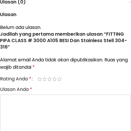
Ulasan (0)
Ulasan
Belum ada ulasan.
Jadilah yang pertama memberikan ulasan “FITTING
PIPA CLASS # 3000 A105 BESI Dan Stainless Stell 304-
316”
Alamat email Anda tidak akan dipublikasikan.
Ruas yang
wajib ditandai
*
Rating Anda
*
Ulasan Anda
*