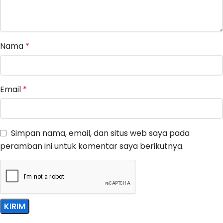
Nama
*
Email
*
Simpan nama, email, dan situs web saya pada
peramban ini untuk komentar saya berikutnya.