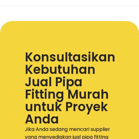
Konsultasikan
Kebutuhan
Jual Pipa
Fitting Murah
untuk Proyek
Anda
Jika Anda sedang mencari supplier
yang menyediakan
jual pipa fitting