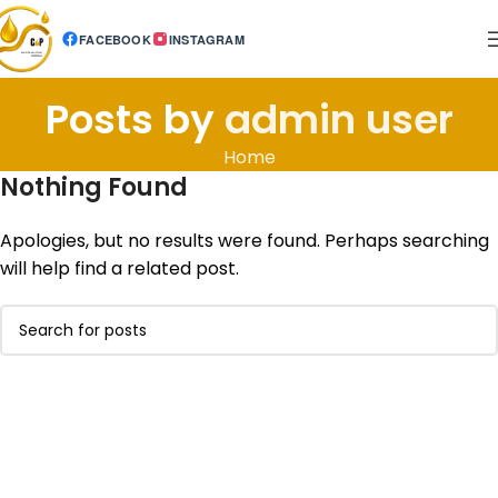
FACEBOOK
INSTAGRAM
Posts by
admin user
Home
Nothing Found
Apologies, but no results were found. Perhaps searching
will help find a related post.