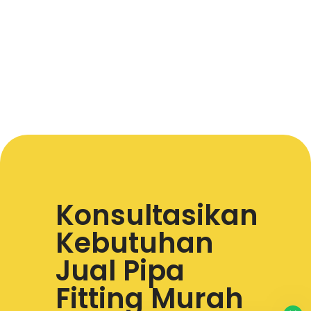
Konsultasikan
Kebutuhan
Jual Pipa
Fitting Murah