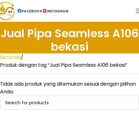
FACEBOOK
INSTAGRAM
Jual Pipa Seamless A106
bekasi
Beranda
Produk dengan tag “Jual Pipa Seamless A106 bekasi”
Tidak ada produk yang ditemukan sesuai dengan pilihan
Anda.