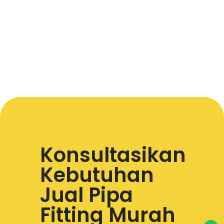
Konsultasikan
Kebutuhan
Jual Pipa
Fitting Murah